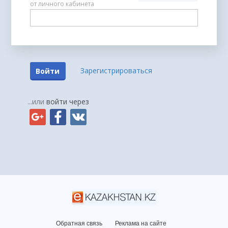
Зарегистрироваться
Войти
...или
войти через
Обратная связь
Реклама на сайте